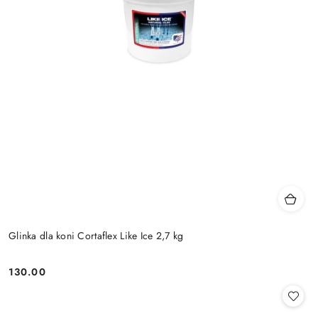
Glinka dla koni Cortaflex Like Ice 2,7 kg
130.00
Cena: