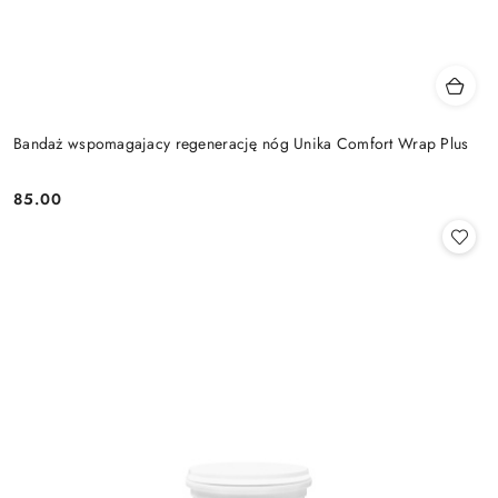
Bandaż wspomagajacy regenerację nóg Unika Comfort Wrap Plus
85.00
Cena: