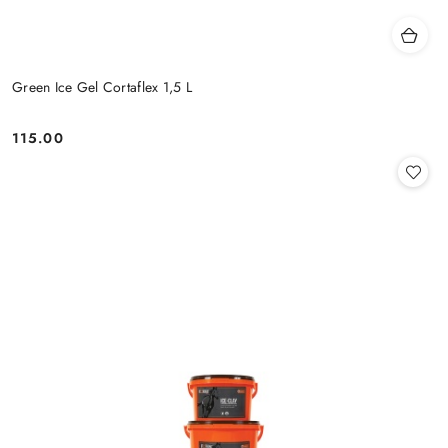
Green Ice Gel Cortaflex 1,5 L
115.00
Cena: