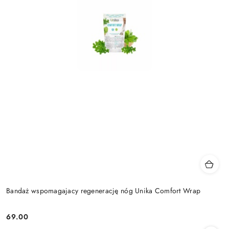
Bandaż wspomagajacy regenerację nóg Unika Comfort Wrap
69.00
Cena: