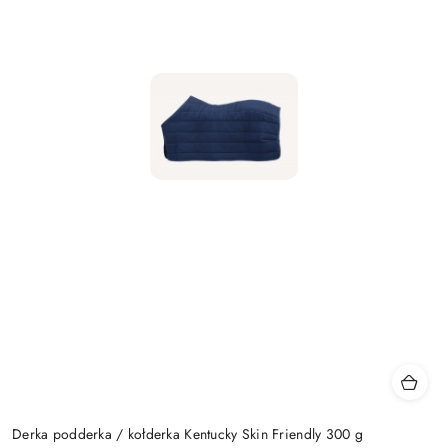
Derka podderka / kołderka Kentucky Skin Friendly 300 g