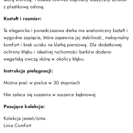
z plastikową osłoną.
Kształt i rozmiar:
Ta elegancka i ponadczasowa derka ma anatomiczny kształt i
wygodne zapięcie, które zapewnia jej stabilność, maksymalny
komfort i brak ucisku na klatkę piersiową. Dla dodatkowej
ochrony kłębu i idealnej ruchomości barków dodano
wegańską owczą skórę w okolicy kłębu.
Instrukcja pielęgnacji:
Można prać w pralce w 30 stopniach
Nie zaleca się suszenia w suszarce bębnowej.
Pasujące kolekcje:
Kolekcja jesień/zima
Linia Comfort