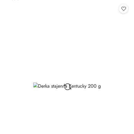
Cena: