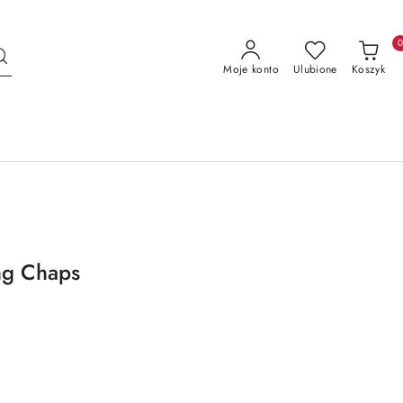
Moje konto
Ulubione
Koszyk
ng Chaps