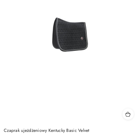
Czaprak ujeżdżeniowy Kentucky Basic Velvet