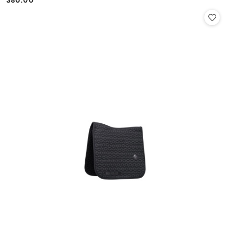
Cena: