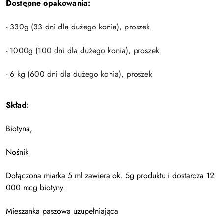
Dostępne opakowania:
- 330g (33 dni dla dużego konia), proszek
- 1000g (100 dni dla dużego konia), proszek
- 6 kg (600 dni dla dużego konia), proszek
Skład:
Biotyna,
Nośnik
Dołączona miarka 5 ml zawiera ok. 5g produktu i dostarcza 12
000 mcg biotyny.
Mieszanka paszowa uzupełniająca