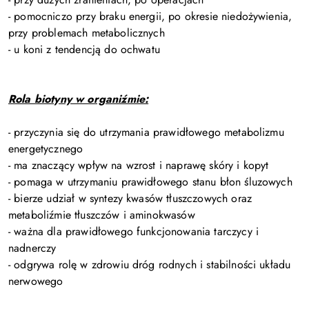
- pomocniczo przy braku energii, po okresie niedożywienia,
przy problemach metabolicznych
- u koni z tendencją do ochwatu
Rola biotyny w organiźmie:
- przyczynia się do utrzymania prawidłowego metabolizmu
energetycznego
- ma znaczący wpływ na wzrost i naprawę skóry i kopyt
- pomaga w utrzymaniu prawidłowego stanu błon śluzowych
- bierze udział w syntezy kwasów tłuszczowych oraz
metaboliźmie tłuszczów i aminokwasów
- ważna dla prawidłowego funkcjonowania tarczycy i
nadnerczy
- odgrywa rolę w zdrowiu dróg rodnych i stabilności układu
nerwowego