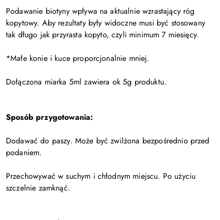
Podawanie biotyny wpływa na aktualnie wzrastający róg
kopytowy. Aby rezultaty były widoczne musi być stosowany
tak długo jak przyrasta kopyto, czyli minimum 7 miesięcy.
*Małe konie i kuce proporcjonalnie mniej.
Dołączona miarka 5ml zawiera ok 5g produktu.
Sposób przygotowania:
Dodawać do paszy. Może być zwilżona bezpośrednio przed
podaniem.
Przechowywać w suchym i chłodnym miejscu. Po użyciu
szczelnie zamknąć.