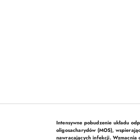
Intensywne pobudzenie układu odp
oligosacharydów (MOS), wspierając
nawracających infekcji. Wzmacnia 