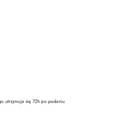
go utrzymuje się 72h po podaniu